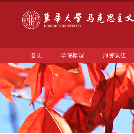
首页
学院概况
师资队伍