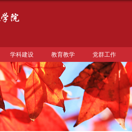
学科建设
教育教学
党群工作