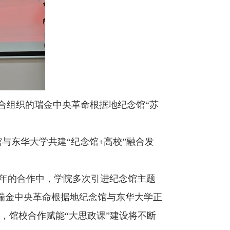
合组织的瑞金中央革命根据地纪念馆“苏
馆与东华大学共建“纪念馆
+
高校”融合发
年的合作中，学院多次引进纪念馆主题
瑞金中央革命根据地纪念馆与东华大学正
，馆校合作赋能“大思政课”建设将不断