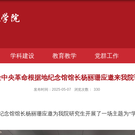
学科建设
教育教学
党群工作
金中央革命根据地纪念馆馆长杨丽珊应邀来我院
发布时间：2025-05-07
浏览次数：
330
纪念馆馆长杨丽珊应邀为我院研究生开展了一场主题为“