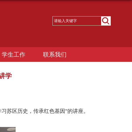
学生工作
联系我们
讲学
学习苏区历史，传承红色基因”的讲座。